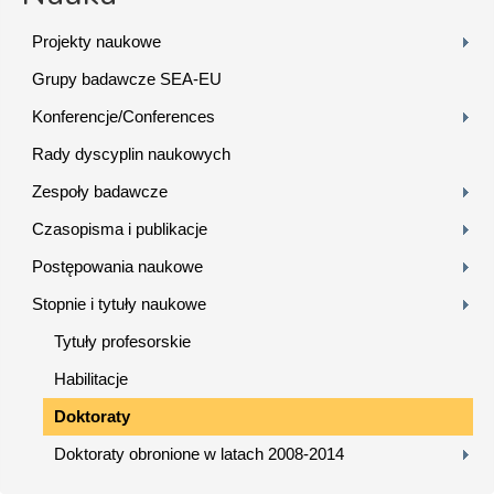
Projekty naukowe
Grupy badawcze SEA-EU
Konferencje/Conferences
Rady dyscyplin naukowych
Zespoły badawcze
Czasopisma i publikacje
Postępowania naukowe
Stopnie i tytuły naukowe
Tytuły profesorskie
Habilitacje
Doktoraty
Doktoraty obronione w latach 2008-2014