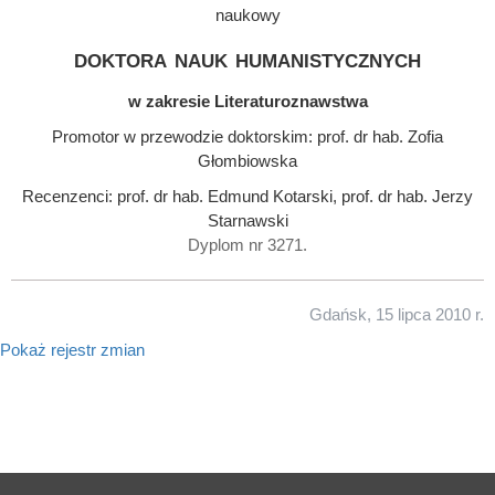
naukowy
doktora nauk humanistycznych
w zakresie Literaturoznawstwa
Promotor w przewodzie doktorskim: prof. dr hab. Zofia
Głombiowska
Recenzenci: prof. dr hab. Edmund Kotarski, prof. dr hab. Jerzy
Starnawski
Dyplom nr 3271.
Gdańsk, 15 lipca 2010 r.
Pokaż rejestr zmian