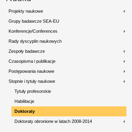
Projekty naukowe
Grupy badawcze SEA-EU
Konferencje/Conferences
Rady dyscyplin naukowych
Zespoły badawcze
Czasopisma i publikacje
Postępowania naukowe
Stopnie i tytuły naukowe
Tytuły profesorskie
Habilitacje
Doktoraty
Doktoraty obronione w latach 2008-2014