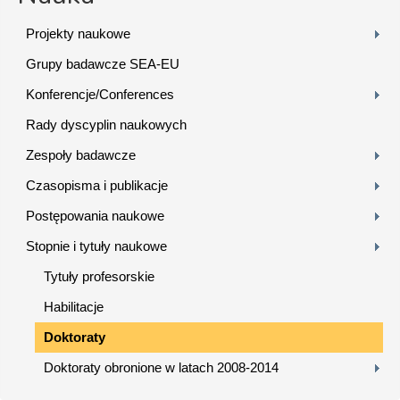
Projekty naukowe
Grupy badawcze SEA-EU
Konferencje/Conferences
Rady dyscyplin naukowych
Zespoły badawcze
Czasopisma i publikacje
Postępowania naukowe
Stopnie i tytuły naukowe
Tytuły profesorskie
Habilitacje
Doktoraty
Doktoraty obronione w latach 2008-2014