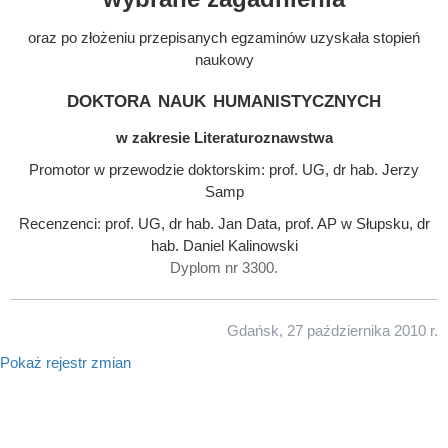
oraz po złożeniu przepisanych egzaminów uzyskała stopień
naukowy
doktora nauk humanistycznych
w zakresie Literaturoznawstwa
Promotor w przewodzie doktorskim: prof. UG, dr hab. Jerzy
Samp
Recenzenci: prof. UG, dr hab. Jan Data, prof. AP w Słupsku, dr
hab. Daniel Kalinowski
Dyplom nr 3300.
Gdańsk, 27 października 2010 r.
Pokaż rejestr zmian