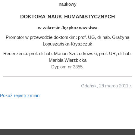
naukowy
doktora nauk humanistycznych
w zakresie Językoznawstwa
Promotor w przewodzie doktorskim: prof. UG, dr hab. Grażyna
Łopuszańska-Kryszczuk
Recenzenci: prof. dr hab. Marian Szczodrowski, prof. UR, dr hab.
Mariola Wierzbicka
Dyplom nr 3355.
Gdańsk, 29 marca 2011 r.
Pokaż rejestr zmian