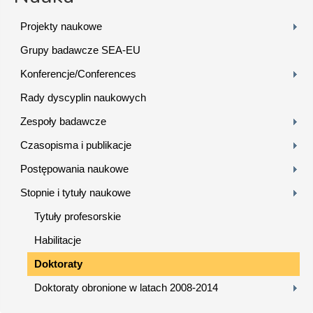
Projekty naukowe
Grupy badawcze SEA-EU
Konferencje/Conferences
Rady dyscyplin naukowych
Zespoły badawcze
Czasopisma i publikacje
Postępowania naukowe
Stopnie i tytuły naukowe
Tytuły profesorskie
Habilitacje
Doktoraty
Doktoraty obronione w latach 2008-2014