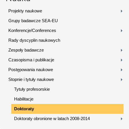
Projekty naukowe
Grupy badawcze SEA-EU
Konferencje/Conferences
Rady dyscyplin naukowych
Zespoły badawcze
Czasopisma i publikacje
Postępowania naukowe
Stopnie i tytuły naukowe
Tytuły profesorskie
Habilitacje
Doktoraty
Doktoraty obronione w latach 2008-2014