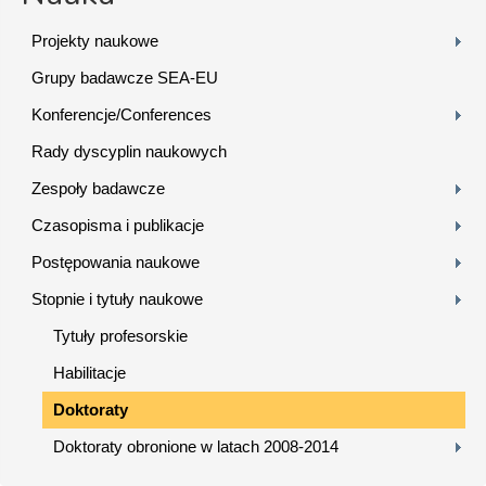
Projekty naukowe
Grupy badawcze SEA-EU
Konferencje/Conferences
Rady dyscyplin naukowych
Zespoły badawcze
Czasopisma i publikacje
Postępowania naukowe
Stopnie i tytuły naukowe
Tytuły profesorskie
Habilitacje
Doktoraty
Doktoraty obronione w latach 2008-2014