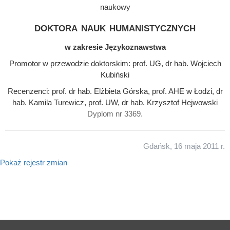
naukowy
doktora nauk humanistycznych
w zakresie Językoznawstwa
Promotor w przewodzie doktorskim: prof. UG, dr hab. Wojciech
Kubiński
Recenzenci: prof. dr hab. Elżbieta Górska, prof. AHE w Łodzi, dr
hab. Kamila Turewicz, prof. UW, dr hab. Krzysztof Hejwowski
Dyplom nr 3369.
Gdańsk, 16 maja 2011 r.
Pokaż rejestr zmian