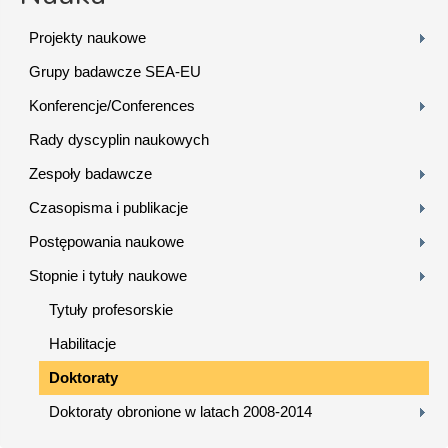
Projekty naukowe
Grupy badawcze SEA-EU
Konferencje/Conferences
Rady dyscyplin naukowych
Zespoły badawcze
Czasopisma i publikacje
Postępowania naukowe
Stopnie i tytuły naukowe
Tytuły profesorskie
Habilitacje
Doktoraty
Doktoraty obronione w latach 2008-2014