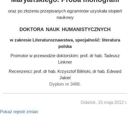
oraz po złożeniu przepisanych egzaminów uzyskała stopień
naukowy
doktora nauk humanistycznych
w zakresie Literaturoznawstwa, specjalność: literatura
polska
Promotor w przewodzie doktorskim: prof. dr hab. Tadeusz
Linkner
Recenzenci: prof. dr hab. Krzysztof Biliński, dr hab. Edward
Jakiel
Dyplom nr 3488.
Gdańsk, 15 maja 2012 r.
Pokaż rejestr zmian