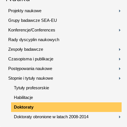
Projekty naukowe
Grupy badawcze SEA-EU
Konferencje/Conferences
Rady dyscyplin naukowych
Zespoły badawcze
Czasopisma i publikacje
Postępowania naukowe
Stopnie i tytuły naukowe
Tytuły profesorskie
Habilitacje
Doktoraty
Doktoraty obronione w latach 2008-2014