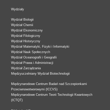
Wydziały
Wydział Biologii
Wydział Chemii
Wydział Ekonomiczny
Wydział Filologiczny
Wydział Historyczny
Wydział Matematyki, Fizyki i Informatyki
Wydział Nauk Społecznych
Wydział Oceanografii i Geografii
Wydział Prawa i Administracji
Wydział Zarządzania
Międzyuczelniany Wydział Biotechnologii
Międzynarodowe Centrum Badań nad Szczepionkami
Przeciwnowotworowymi (ICCVS)
Międzynarodowe Centrum Teorii Technologii Kwantowych
(ICTQT)