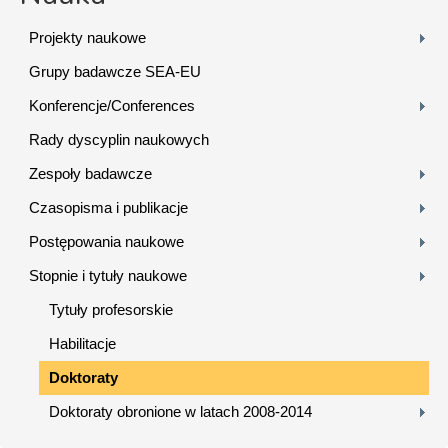
Projekty naukowe
Grupy badawcze SEA-EU
Konferencje/Conferences
Rady dyscyplin naukowych
Zespoły badawcze
Czasopisma i publikacje
Postępowania naukowe
Stopnie i tytuły naukowe
Tytuły profesorskie
Habilitacje
Doktoraty
Doktoraty obronione w latach 2008-2014