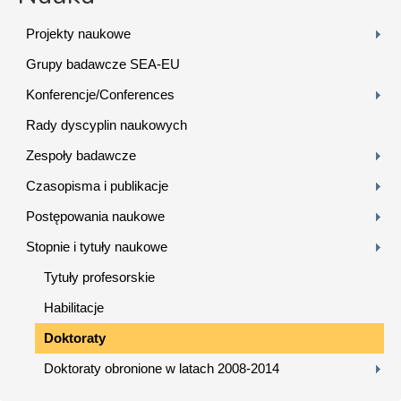
Projekty naukowe
Grupy badawcze SEA-EU
Konferencje/Conferences
Rady dyscyplin naukowych
Zespoły badawcze
Czasopisma i publikacje
Postępowania naukowe
Stopnie i tytuły naukowe
Tytuły profesorskie
Habilitacje
Doktoraty
Doktoraty obronione w latach 2008-2014