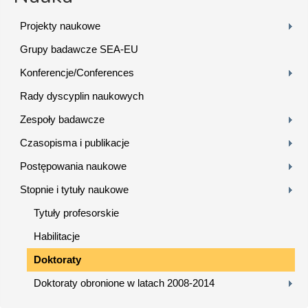
Projekty naukowe
Grupy badawcze SEA-EU
Konferencje/Conferences
Rady dyscyplin naukowych
Zespoły badawcze
Czasopisma i publikacje
Postępowania naukowe
Stopnie i tytuły naukowe
Tytuły profesorskie
Habilitacje
Doktoraty
Doktoraty obronione w latach 2008-2014