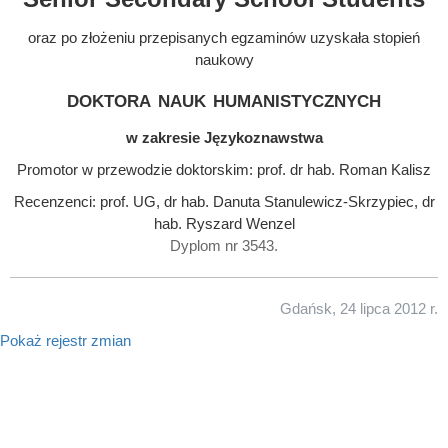
oraz po złożeniu przepisanych egzaminów uzyskała stopień
naukowy
doktora nauk humanistycznych
w zakresie Językoznawstwa
Promotor w przewodzie doktorskim: prof. dr hab. Roman Kalisz
Recenzenci: prof. UG, dr hab. Danuta Stanulewicz-Skrzypiec, dr
hab. Ryszard Wenzel
Dyplom nr 3543.
Gdańsk, 24 lipca 2012 r.
Pokaż rejestr zmian