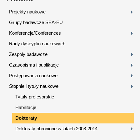
Projekty naukowe
Grupy badawcze SEA-EU
Konferencje/Conferences
Rady dyscyplin naukowych
Zespoły badawcze
Czasopisma i publikacje
Postępowania naukowe
Stopnie i tytuły naukowe
Tytuły profesorskie
Habilitacje
Doktoraty
Doktoraty obronione w latach 2008-2014