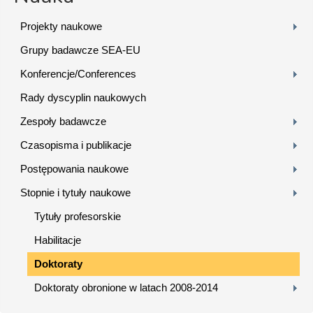
Projekty naukowe
Grupy badawcze SEA-EU
Konferencje/Conferences
Rady dyscyplin naukowych
Zespoły badawcze
Czasopisma i publikacje
Postępowania naukowe
Stopnie i tytuły naukowe
Tytuły profesorskie
Habilitacje
Doktoraty
Doktoraty obronione w latach 2008-2014