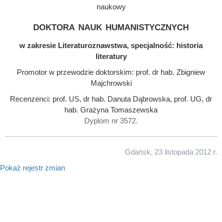
naukowy
doktora nauk humanistycznych
w zakresie Literaturoznawstwa, specjalność: historia
literatury
Promotor w przewodzie doktorskim: prof. dr hab. Zbigniew
Majchrowski
Recenzenci: prof. US, dr hab. Danuta Dąbrowska, prof. UG, dr
hab. Grażyna Tomaszewska
Dyplom nr 3572.
Gdańsk, 23 listopada 2012 r.
Pokaż rejestr zmian