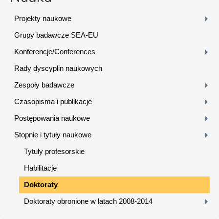
Projekty naukowe
Grupy badawcze SEA-EU
Konferencje/Conferences
Rady dyscyplin naukowych
Zespoły badawcze
Czasopisma i publikacje
Postępowania naukowe
Stopnie i tytuły naukowe
Tytuły profesorskie
Habilitacje
Doktoraty
Doktoraty obronione w latach 2008-2014