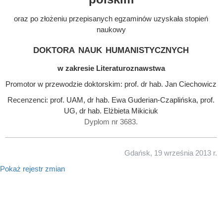
oraz po złożeniu przepisanych egzaminów uzyskała stopień
naukowy
doktora nauk humanistycznych
w zakresie Literaturoznawstwa
Promotor w przewodzie doktorskim: prof. dr hab. Jan Ciechowicz
Recenzenci: prof. UAM, dr hab. Ewa Guderian-Czaplińska, prof.
UG, dr hab. Elżbieta Mikiciuk
Dyplom nr 3683.
Gdańsk, 19 września 2013 r.
Pokaż rejestr zmian