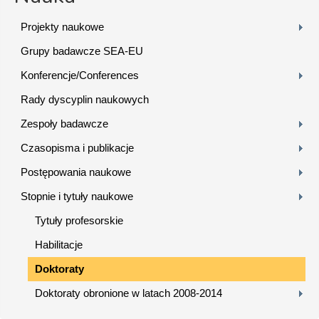
Projekty naukowe
Grupy badawcze SEA-EU
Konferencje/Conferences
Rady dyscyplin naukowych
Zespoły badawcze
Czasopisma i publikacje
Postępowania naukowe
Stopnie i tytuły naukowe
Tytuły profesorskie
Habilitacje
Doktoraty
Doktoraty obronione w latach 2008-2014