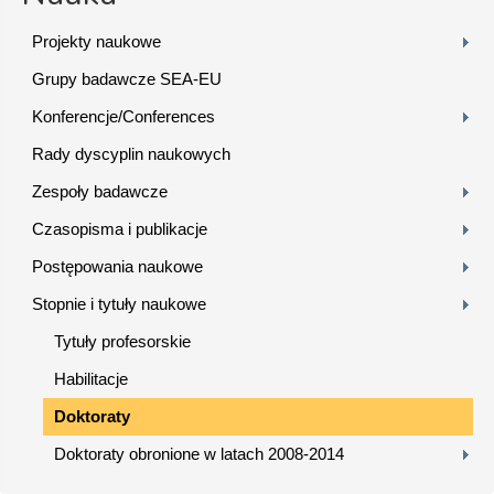
Projekty naukowe
Grupy badawcze SEA-EU
Konferencje/Conferences
Rady dyscyplin naukowych
Zespoły badawcze
Czasopisma i publikacje
Postępowania naukowe
Stopnie i tytuły naukowe
Tytuły profesorskie
Habilitacje
Doktoraty
Doktoraty obronione w latach 2008-2014