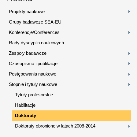
Projekty naukowe
Grupy badawcze SEA-EU
Konferencje/Conferences
Rady dyscyplin naukowych
Zespoły badawcze
Czasopisma i publikacje
Postępowania naukowe
Stopnie i tytuły naukowe
Tytuły profesorskie
Habilitacje
Doktoraty
Doktoraty obronione w latach 2008-2014