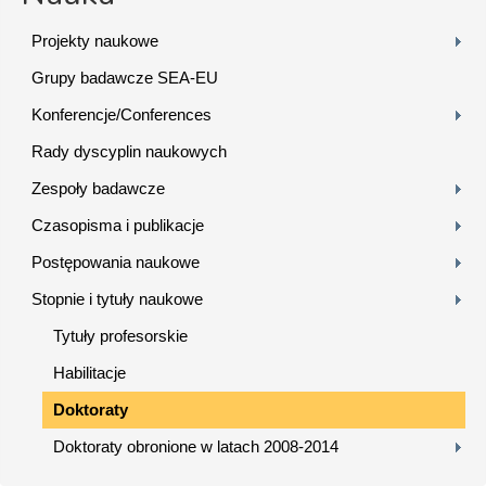
Projekty naukowe
Grupy badawcze SEA-EU
Konferencje/Conferences
Rady dyscyplin naukowych
Zespoły badawcze
Czasopisma i publikacje
Postępowania naukowe
Stopnie i tytuły naukowe
Tytuły profesorskie
Habilitacje
Doktoraty
Doktoraty obronione w latach 2008-2014