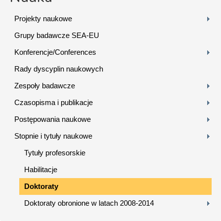
Projekty naukowe
Grupy badawcze SEA-EU
Konferencje/Conferences
Rady dyscyplin naukowych
Zespoły badawcze
Czasopisma i publikacje
Postępowania naukowe
Stopnie i tytuły naukowe
Tytuły profesorskie
Habilitacje
Doktoraty
Doktoraty obronione w latach 2008-2014