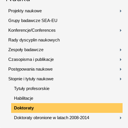
Projekty naukowe
Grupy badawcze SEA-EU
Konferencje/Conferences
Rady dyscyplin naukowych
Zespoły badawcze
Czasopisma i publikacje
Postępowania naukowe
Stopnie i tytuły naukowe
Tytuły profesorskie
Habilitacje
Doktoraty
Doktoraty obronione w latach 2008-2014