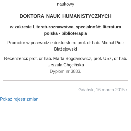
naukowy
doktora nauk humanistycznych
w zakresie Literaturoznawstwa, specjalność: literatura
polska - biblioterapia
Promotor w przewodzie doktorskim: prof. dr hab. Michał Piotr
Błażejewski
Recenzenci: prof. dr hab. Marta Bogdanowicz, prof. USz, dr hab.
Urszula Chęcińska
Dyplom nr 3883.
Gdańsk, 16 marca 2015 r.
Pokaż rejestr zmian