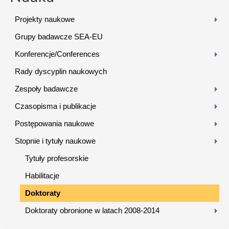
Projekty naukowe
Grupy badawcze SEA-EU
Konferencje/Conferences
Rady dyscyplin naukowych
Zespoły badawcze
Czasopisma i publikacje
Postępowania naukowe
Stopnie i tytuły naukowe
Tytuły profesorskie
Habilitacje
Doktoraty
Doktoraty obronione w latach 2008-2014