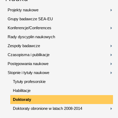
Projekty naukowe
Grupy badawcze SEA-EU
Konferencje/Conferences
Rady dyscyplin naukowych
Zespoły badawcze
Czasopisma i publikacje
Postępowania naukowe
Stopnie i tytuły naukowe
Tytuły profesorskie
Habilitacje
Doktoraty
Doktoraty obronione w latach 2008-2014