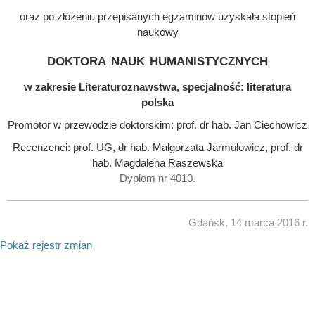
oraz po złożeniu przepisanych egzaminów uzyskała stopień
naukowy
doktora nauk humanistycznych
w zakresie Literaturoznawstwa, specjalność: literatura
polska
Promotor w przewodzie doktorskim: prof. dr hab. Jan Ciechowicz
Recenzenci: prof. UG, dr hab. Małgorzata Jarmułowicz, prof. dr
hab. Magdalena Raszewska
Dyplom nr 4010.
Gdańsk, 14 marca 2016 r.
Pokaż rejestr zmian