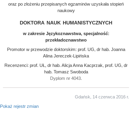
oraz po złożeniu przepisanych egzaminów uzyskała stopień
naukowy
doktora nauk humanistycznych
w zakresie Językoznawstwa, specjalność:
przekładoznawstwo
Promotor w przewodzie doktorskim: prof. UG, dr hab. Joanna
Alina Jereczek-Lipińska
Recenzenci: prof. UŁ, dr hab. Alicja Anna Kacprzak, prof. UG, dr
hab. Tomasz Swoboda
Dyplom nr 4043.
Gdańsk, 14 czerwca 2016 r.
Pokaż rejestr zmian