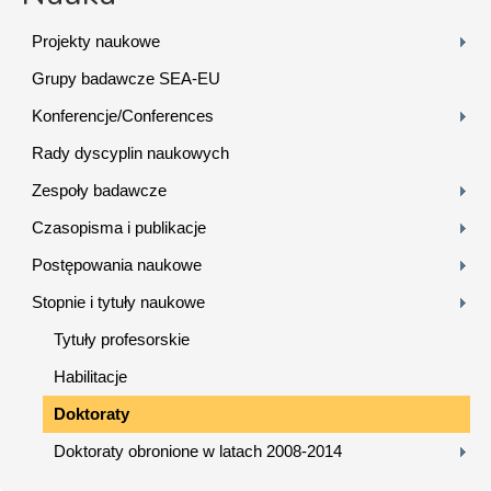
Projekty naukowe
Grupy badawcze SEA-EU
Konferencje/Conferences
Rady dyscyplin naukowych
Zespoły badawcze
Czasopisma i publikacje
Postępowania naukowe
Stopnie i tytuły naukowe
Tytuły profesorskie
Habilitacje
Doktoraty
Doktoraty obronione w latach 2008-2014