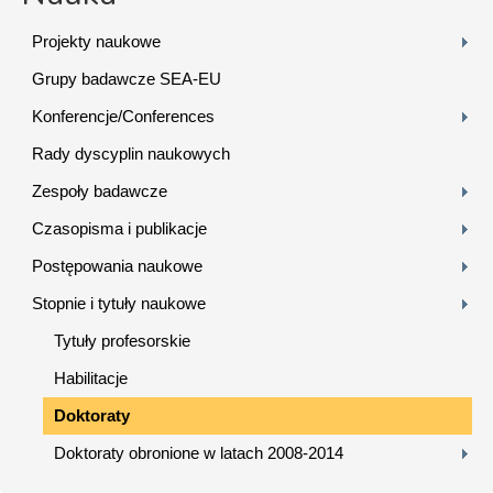
Projekty naukowe
Grupy badawcze SEA-EU
Konferencje/Conferences
Rady dyscyplin naukowych
Zespoły badawcze
Czasopisma i publikacje
Postępowania naukowe
Stopnie i tytuły naukowe
Tytuły profesorskie
Habilitacje
Doktoraty
Doktoraty obronione w latach 2008-2014