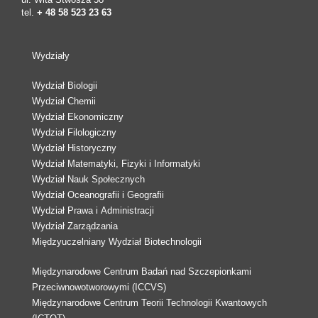
tel.
+ 48 58 523 23 63
Wydziały
Wydział Biologii
Wydział Chemii
Wydział Ekonomiczny
Wydział Filologiczny
Wydział Historyczny
Wydział Matematyki, Fizyki i Informatyki
Wydział Nauk Społecznych
Wydział Oceanografii i Geografii
Wydział Prawa i Administracji
Wydział Zarządzania
Międzyuczelniany Wydział Biotechnologii
Międzynarodowe Centrum Badań nad Szczepionkami
Przeciwnowotworowymi (ICCVS)
Międzynarodowe Centrum Teorii Technologii Kwantowych