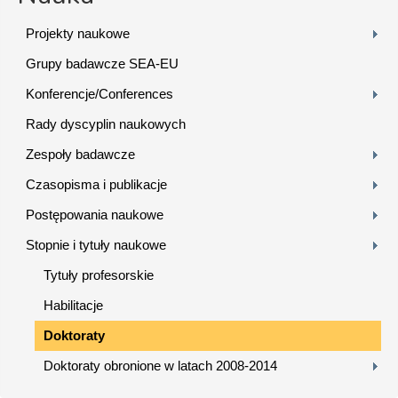
Projekty naukowe
Grupy badawcze SEA-EU
Konferencje/Conferences
Rady dyscyplin naukowych
Zespoły badawcze
Czasopisma i publikacje
Postępowania naukowe
Stopnie i tytuły naukowe
Tytuły profesorskie
Habilitacje
Doktoraty
Doktoraty obronione w latach 2008-2014