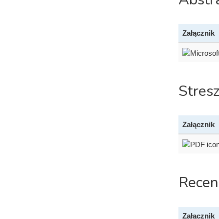
Załącznik
Stres
Załącznik
Recen
Załącznik