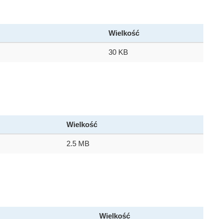
Wielkość
30 KB
Wielkość
2.5 MB
Wielkość