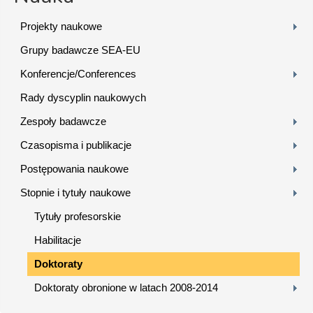
Projekty naukowe
Grupy badawcze SEA-EU
Konferencje/Conferences
Rady dyscyplin naukowych
Zespoły badawcze
Czasopisma i publikacje
Postępowania naukowe
Stopnie i tytuły naukowe
Tytuły profesorskie
Habilitacje
Doktoraty
Doktoraty obronione w latach 2008-2014