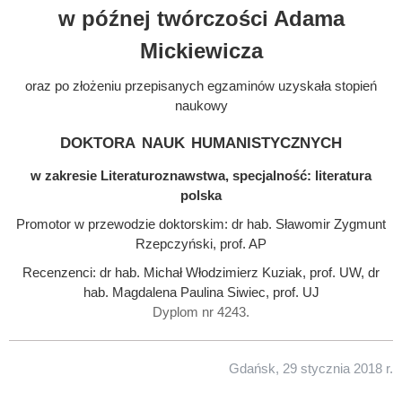
w późnej twórczości Adama
Mickiewicza
oraz po złożeniu przepisanych egzaminów uzyskała stopień
naukowy
doktora nauk humanistycznych
w zakresie Literaturoznawstwa, specjalność: literatura
polska
Promotor w przewodzie doktorskim: dr hab. Sławomir Zygmunt
Rzepczyński, prof. AP
Recenzenci: dr hab. Michał Włodzimierz Kuziak, prof. UW, dr
hab. Magdalena Paulina Siwiec, prof. UJ
Dyplom nr 4243.
Gdańsk, 29 stycznia 2018 r.