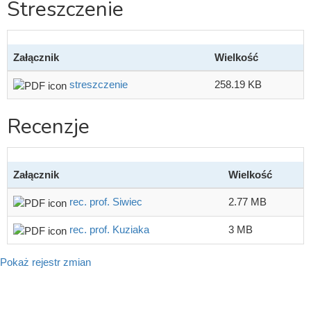
Streszczenie
Załącznik
Wielkość
streszczenie
258.19 KB
Recenzje
Załącznik
Wielkość
rec. prof. Siwiec
2.77 MB
rec. prof. Kuziaka
3 MB
Pokaż rejestr zmian