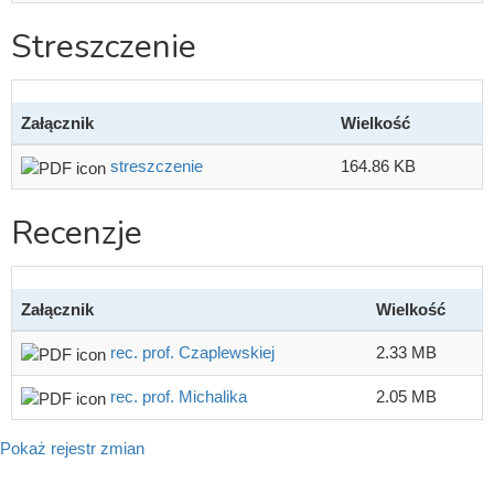
Streszczenie
Załącznik
Wielkość
streszczenie
164.86 KB
Recenzje
Załącznik
Wielkość
rec. prof. Czaplewskiej
2.33 MB
rec. prof. Michalika
2.05 MB
Pokaż rejestr zmian