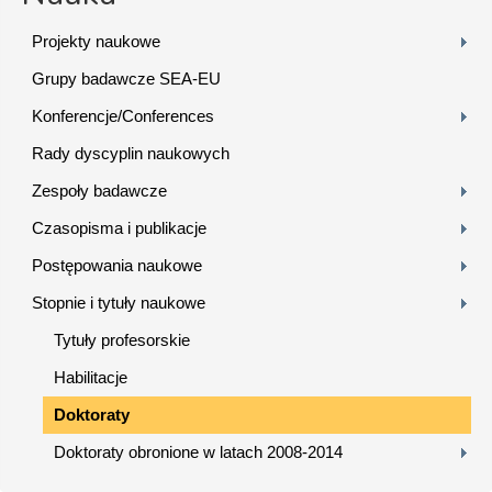
Projekty naukowe
Grupy badawcze SEA-EU
Konferencje/Conferences
Rady dyscyplin naukowych
Zespoły badawcze
Czasopisma i publikacje
Postępowania naukowe
Stopnie i tytuły naukowe
Tytuły profesorskie
Habilitacje
Doktoraty
Doktoraty obronione w latach 2008-2014