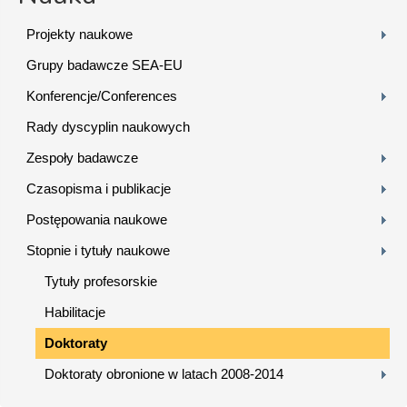
Projekty naukowe
Grupy badawcze SEA-EU
Konferencje/Conferences
Rady dyscyplin naukowych
Zespoły badawcze
Czasopisma i publikacje
Postępowania naukowe
Stopnie i tytuły naukowe
Tytuły profesorskie
Habilitacje
Doktoraty
Doktoraty obronione w latach 2008-2014