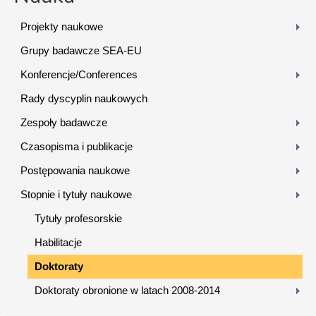
Projekty naukowe
Grupy badawcze SEA-EU
Konferencje/Conferences
Rady dyscyplin naukowych
Zespoły badawcze
Czasopisma i publikacje
Postępowania naukowe
Stopnie i tytuły naukowe
Tytuły profesorskie
Habilitacje
Doktoraty
Doktoraty obronione w latach 2008-2014