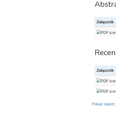
Abstr
Załącznik
Recen
Załącznik
Pokaż rejestr