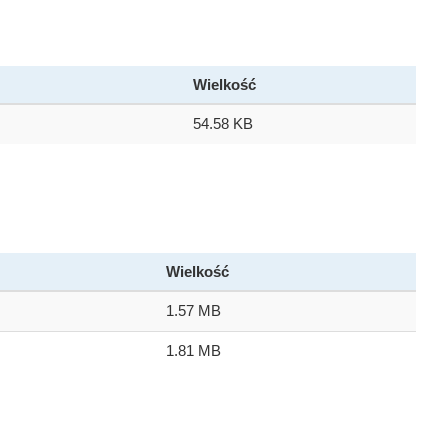
Wielkość
54.58 KB
Wielkość
1.57 MB
1.81 MB