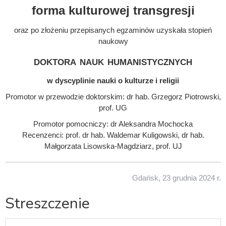
forma kulturowej transgresji
oraz po złożeniu przepisanych egzaminów uzyskała stopień
naukowy
doktora nauk humanistycznych
w dyscyplinie nauki o kulturze i religii
Promotor w przewodzie doktorskim: dr hab. Grzegorz Piotrowski,
prof. UG
Promotor pomocniczy: dr Aleksandra Mochocka
Recenzenci: prof. dr hab. Waldemar Kuligowski, dr hab.
Małgorzata Lisowska-Magdziarz, prof. UJ
Gdańsk, 23 grudnia 2024 r.
Streszczenie