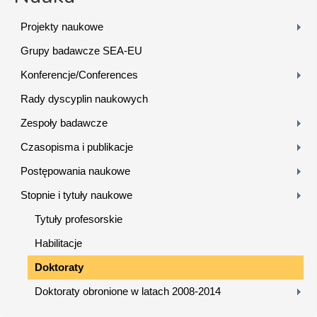
Projekty naukowe
Grupy badawcze SEA-EU
Konferencje/Conferences
Rady dyscyplin naukowych
Zespoły badawcze
Czasopisma i publikacje
Postępowania naukowe
Stopnie i tytuły naukowe
Tytuły profesorskie
Habilitacje
Doktoraty
Doktoraty obronione w latach 2008-2014