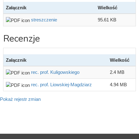
Załącznik
Wielkość
streszczenie
95.61 KB
Recenzje
Załącznik
Wielkość
rec. prof. Kuligowskiego
2.4 MB
rec. prof. Liowskiej-Magdziarz
4.94 MB
Pokaż rejestr zmian