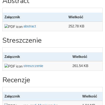
Abstract
Załącznik
Wielkość
abstract
252.78 KB
Streszczenie
Załącznik
Wielkość
streszczenie
261.54 KB
Recenzje
Załącznik
Wielkość