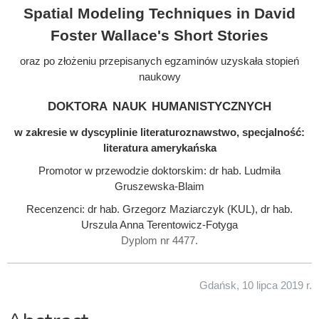
Spatial Modeling Techniques in David
Foster Wallace's Short Stories
oraz po złożeniu przepisanych egzaminów uzyskała stopień
naukowy
doktora nauk humanistycznych
w zakresie w dyscyplinie literaturoznawstwo, specjalność:
literatura amerykańska
Promotor w przewodzie doktorskim: dr hab. Ludmiła
Gruszewska-Blaim
Recenzenci: dr hab. Grzegorz Maziarczyk (KUL), dr hab.
Urszula Anna Terentowicz-Fotyga
Dyplom nr 4477.
Gdańsk, 10 lipca 2019 r.