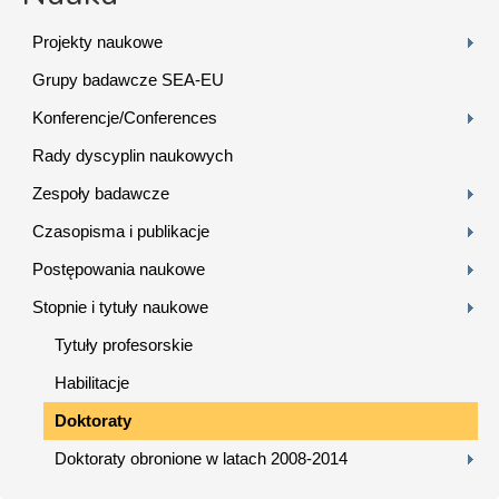
Projekty naukowe
Grupy badawcze SEA-EU
Konferencje/Conferences
Rady dyscyplin naukowych
Zespoły badawcze
Czasopisma i publikacje
Postępowania naukowe
Stopnie i tytuły naukowe
Tytuły profesorskie
Habilitacje
Doktoraty
Doktoraty obronione w latach 2008-2014