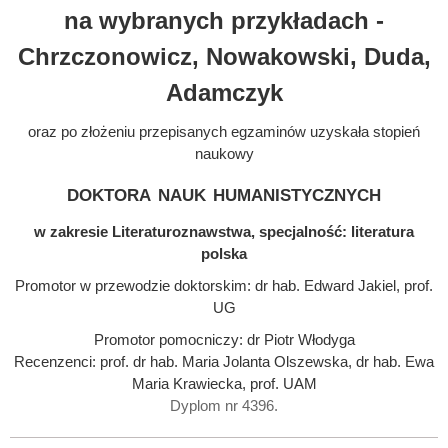
na wybranych przykładach -
Chrzczonowicz, Nowakowski, Duda,
Adamczyk
oraz po złożeniu przepisanych egzaminów uzyskała stopień
naukowy
doktora nauk humanistycznych
w zakresie Literaturoznawstwa, specjalność: literatura
polska
Promotor w przewodzie doktorskim: dr hab. Edward Jakiel, prof.
UG
Promotor pomocniczy: dr Piotr Włodyga
Recenzenci: prof. dr hab. Maria Jolanta Olszewska, dr hab. Ewa
Maria Krawiecka, prof. UAM
Dyplom nr 4396.