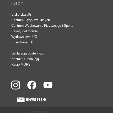
(ICTQT)
Biblioteka UG
Centrum Języków Obcych
Centrum Wychowania Fizycznego i Sportu
Szkoły doktorskie
Wydawnictwo UG
Biuro Karier UG
Deklaracja dostępności
Kontakt z redakcją
Radio MORS