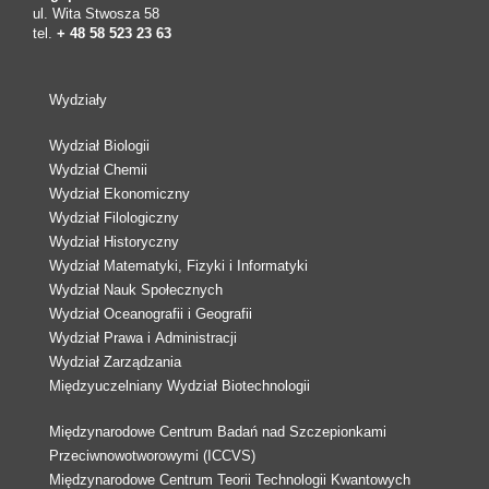
ul. Wita Stwosza 58
tel.
+ 48 58 523 23 63
Wydziały
Wydział Biologii
Wydział Chemii
Wydział Ekonomiczny
Wydział Filologiczny
Wydział Historyczny
Wydział Matematyki, Fizyki i Informatyki
Wydział Nauk Społecznych
Wydział Oceanografii i Geografii
Wydział Prawa i Administracji
Wydział Zarządzania
Międzyuczelniany Wydział Biotechnologii
Międzynarodowe Centrum Badań nad Szczepionkami
Przeciwnowotworowymi (ICCVS)
Międzynarodowe Centrum Teorii Technologii Kwantowych