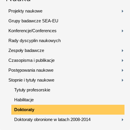
Projekty naukowe
Grupy badawcze SEA-EU
Konferencje/Conferences
Rady dyscyplin naukowych
Zespoły badawcze
Czasopisma i publikacje
Postępowania naukowe
Stopnie i tytuły naukowe
Tytuły profesorskie
Habilitacje
Doktoraty
Doktoraty obronione w latach 2008-2014