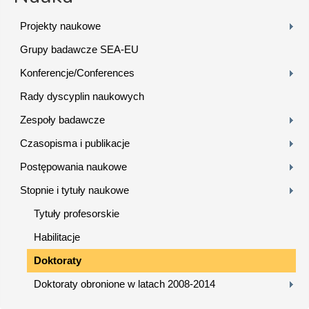
Projekty naukowe
Grupy badawcze SEA-EU
Konferencje/Conferences
Rady dyscyplin naukowych
Zespoły badawcze
Czasopisma i publikacje
Postępowania naukowe
Stopnie i tytuły naukowe
Tytuły profesorskie
Habilitacje
Doktoraty
Doktoraty obronione w latach 2008-2014