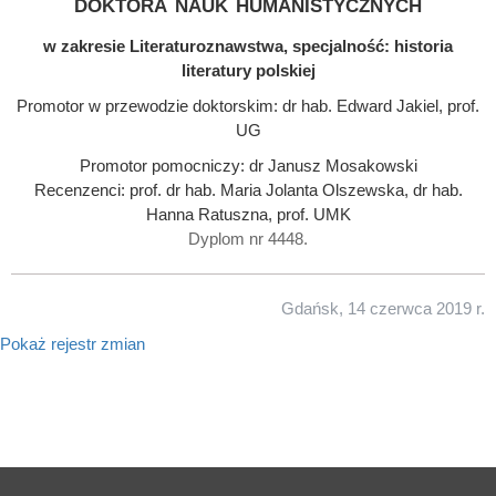
doktora nauk humanistycznych
w zakresie Literaturoznawstwa, specjalność: historia
literatury polskiej
Promotor w przewodzie doktorskim: dr hab. Edward Jakiel, prof.
UG
Promotor pomocniczy: dr Janusz Mosakowski
Recenzenci: prof. dr hab. Maria Jolanta Olszewska, dr hab.
Hanna Ratuszna, prof. UMK
Dyplom nr 4448.
Gdańsk, 14 czerwca 2019 r.
Pokaż rejestr zmian