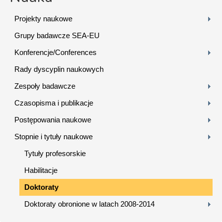
Projekty naukowe
Grupy badawcze SEA-EU
Konferencje/Conferences
Rady dyscyplin naukowych
Zespoły badawcze
Czasopisma i publikacje
Postępowania naukowe
Stopnie i tytuły naukowe
Tytuły profesorskie
Habilitacje
Doktoraty
Doktoraty obronione w latach 2008-2014