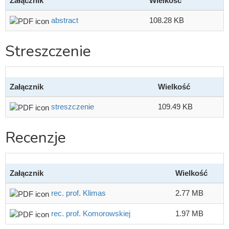
Załącznik
Wielkość
abstract
108.28 KB
Streszczenie
Załącznik
Wielkość
streszczenie
109.49 KB
Recenzje
Załącznik
Wielkość
rec. prof. Klimas
2.77 MB
rec. prof. Komorowskiej
1.97 MB