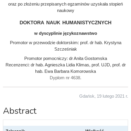
oraz po złożeniu przepisanych egzaminów uzyskała stopień
naukowy
doktora nauk humanistycznych
w dyscyplinie językoznawstwo
Promotor w przewodzie doktorskim: prof. dr hab. Krystyna
Szcześniak
Promotor pomocniczy: dr Anita Gostomska
Recenzenci: dr hab. Agnieszka Lidia Klimas, prof. UJD, prof. dr
hab. Ewa Barbara Komorowska
Dyplom nr 4638.
Gdańsk, 19 lutego 2021 r.
Abstract