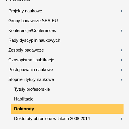
Projekty naukowe
Grupy badawcze SEA-EU
Konferencje/Conferences
Rady dyscyplin naukowych
Zespoły badawcze
Czasopisma i publikacje
Postępowania naukowe
Stopnie i tytuły naukowe
Tytuły profesorskie
Habilitacje
Doktoraty
Doktoraty obronione w latach 2008-2014