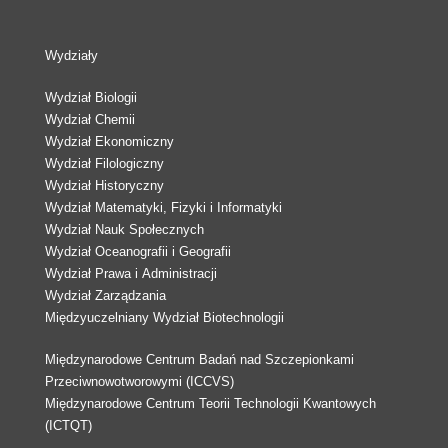
Wydziały
Wydział Biologii
Wydział Chemii
Wydział Ekonomiczny
Wydział Filologiczny
Wydział Historyczny
Wydział Matematyki, Fizyki i Informatyki
Wydział Nauk Społecznych
Wydział Oceanografii i Geografii
Wydział Prawa i Administracji
Wydział Zarządzania
Międzyuczelniany Wydział Biotechnologii
Międzynarodowe Centrum Badań nad Szczepionkami
Przeciwnowotworowymi (ICCVS)
Międzynarodowe Centrum Teorii Technologii Kwantowych
(ICTQT)