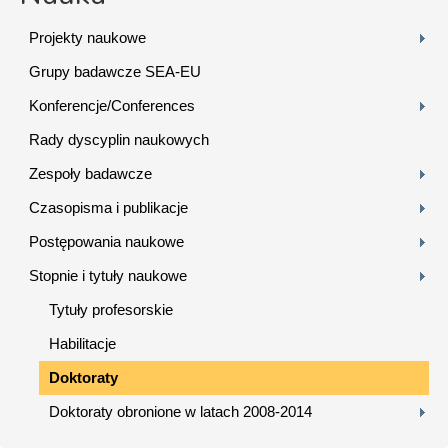
Projekty naukowe
Grupy badawcze SEA-EU
Konferencje/Conferences
Rady dyscyplin naukowych
Zespoły badawcze
Czasopisma i publikacje
Postępowania naukowe
Stopnie i tytuły naukowe
Tytuły profesorskie
Habilitacje
Doktoraty
Doktoraty obronione w latach 2008-2014