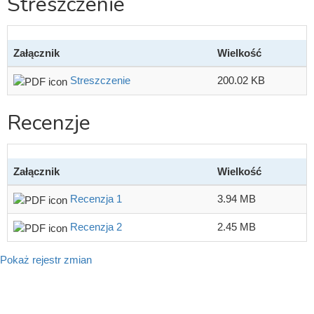
Streszczenie
Załącznik
Wielkość
Streszczenie
200.02 KB
Recenzje
Załącznik
Wielkość
Recenzja 1
3.94 MB
Recenzja 2
2.45 MB
Pokaż rejestr zmian