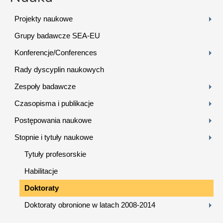
Projekty naukowe
Grupy badawcze SEA-EU
Konferencje/Conferences
Rady dyscyplin naukowych
Zespoły badawcze
Czasopisma i publikacje
Postępowania naukowe
Stopnie i tytuły naukowe
Tytuły profesorskie
Habilitacje
Doktoraty
Doktoraty obronione w latach 2008-2014