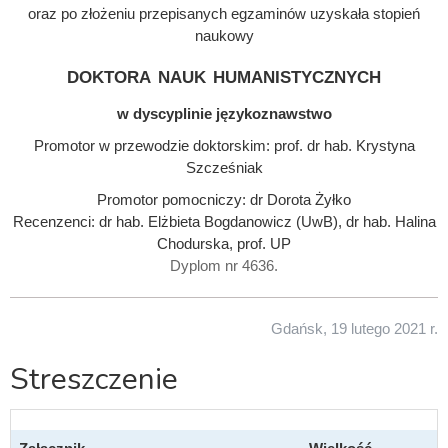
oraz po złożeniu przepisanych egzaminów uzyskała stopień
naukowy
doktora nauk humanistycznych
w dyscyplinie językoznawstwo
Promotor w przewodzie doktorskim: prof. dr hab. Krystyna
Szcześniak
Promotor pomocniczy: dr Dorota Żyłko
Recenzenci: dr hab. Elżbieta Bogdanowicz (UwB), dr hab. Halina
Chodurska, prof. UP
Dyplom nr 4636.
Gdańsk, 19 lutego 2021 r.
Streszczenie