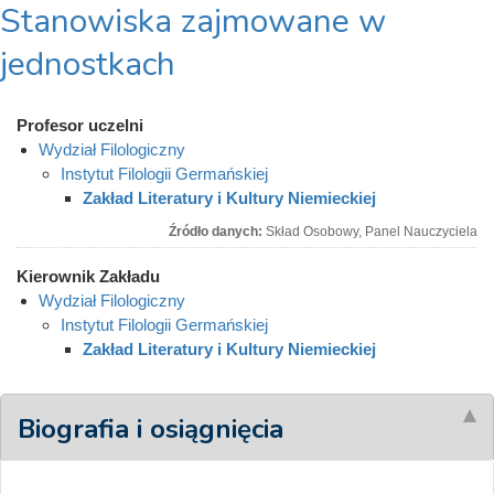
Stanowiska zajmowane w
jednostkach
Profesor uczelni
Wydział Filologiczny
Instytut Filologii Germańskiej
Zakład Literatury i Kultury Niemieckiej
Źródło danych:
Skład Osobowy, Panel Nauczyciela
Kierownik Zakładu
Wydział Filologiczny
Instytut Filologii Germańskiej
Zakład Literatury i Kultury Niemieckiej
Biografia i osiągnięcia