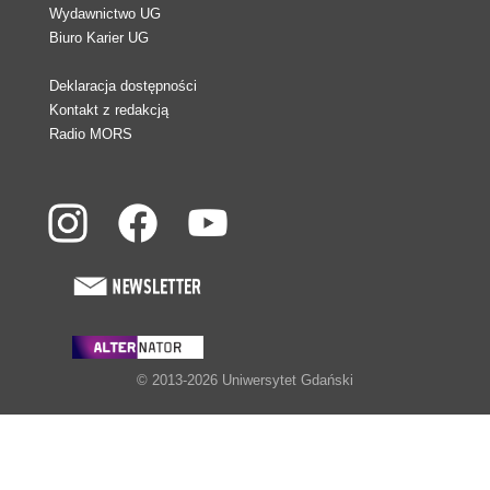
Wydawnictwo UG
Biuro Karier UG
Deklaracja dostępności
Kontakt z redakcją
Radio MORS
© 2013-2026 Uniwersytet Gdański