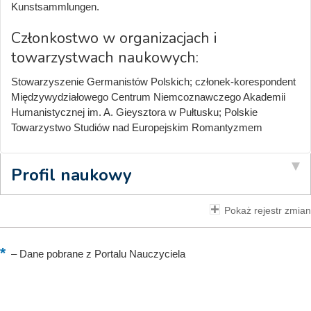
Kunstsammlungen.
Członkostwo w organizacjach i
towarzystwach naukowych:
Stowarzyszenie Germanistów Polskich; członek-korespondent
Międzywydziałowego Centrum Niemcoznawczego Akademii
Humanistycznej im. A. Gieysztora w Pułtusku; Polskie
Towarzystwo Studiów nad Europejskim Romantyzmem
Profil naukowy
Pokaż rejestr zmian
–
Dane pobrane z Portalu Nauczyciela