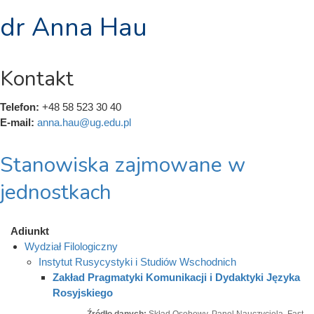
dr Anna Hau
Kontakt
Telefon:
+48 58 523 30 40
E-mail:
anna.hau@ug.edu.pl
Stanowiska zajmowane w
jednostkach
Adiunkt
Wydział Filologiczny
Instytut Rusycystyki i Studiów Wschodnich
Zakład Pragmatyki Komunikacji i Dydaktyki Języka
Rosyjskiego