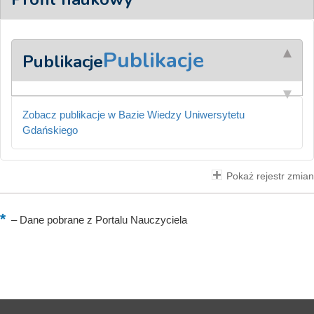
Publikacje
Publikacje
Zobacz publikacje w Bazie Wiedzy Uniwersytetu
Gdańskiego
Pokaż rejestr zmian
–
Dane pobrane z Portalu Nauczyciela