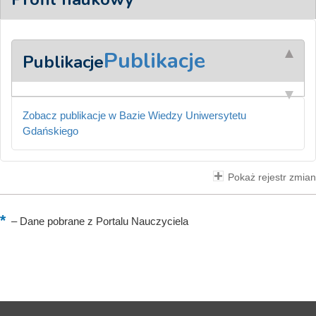
Publikacje
Publikacje
Zobacz publikacje w Bazie Wiedzy Uniwersytetu
Gdańskiego
Pokaż rejestr zmian
–
Dane pobrane z Portalu Nauczyciela