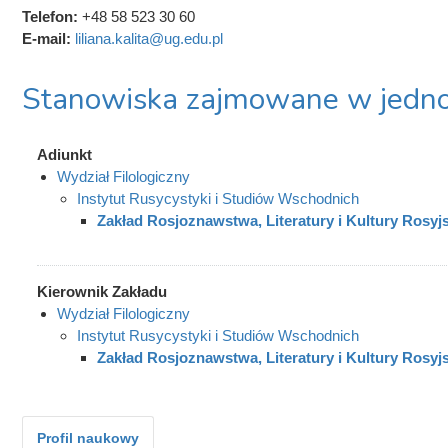
Telefon:
+48 58 523 30 60
E-mail:
liliana.kalita@ug.edu.pl
Stanowiska zajmowane w jedno
Adiunkt
Wydział Filologiczny
Instytut Rusycystyki i Studiów Wschodnich
Zakład Rosjoznawstwa, Literatury i Kultury Rosyjs
Kierownik Zakładu
Wydział Filologiczny
Instytut Rusycystyki i Studiów Wschodnich
Zakład Rosjoznawstwa, Literatury i Kultury Rosyjs
Profil naukowy