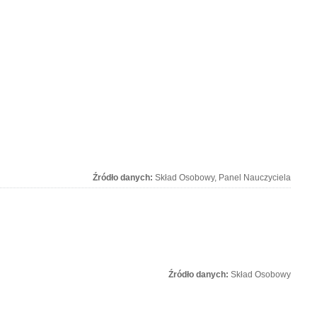
Źródło danych:
Skład Osobowy, Panel Nauczyciela
Źródło danych:
Skład Osobowy