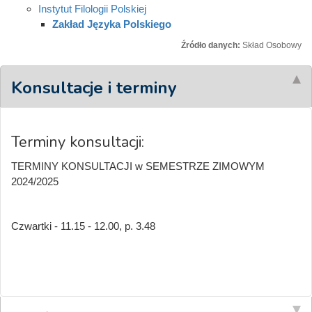
Instytut Filologii Polskiej
Zakład Języka Polskiego
Źródło danych:
Skład Osobowy
Konsultacje i terminy
Terminy konsultacji:
TERMINY KONSULTACJI w SEMESTRZE ZIMOWYM
2024/2025
Czwartki - 11.15 - 12.00, p. 3.48