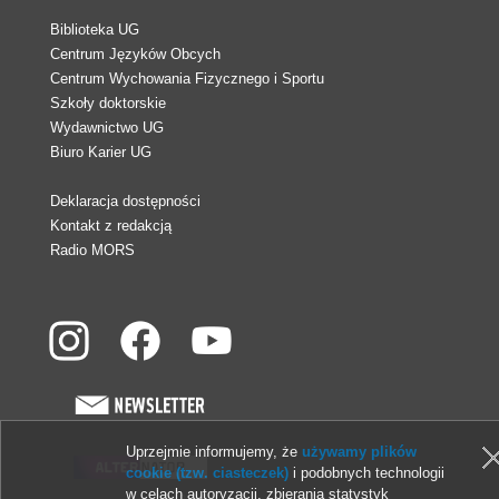
Biblioteka UG
Centrum Języków Obcych
Centrum Wychowania Fizycznego i Sportu
Szkoły doktorskie
Wydawnictwo UG
Biuro Karier UG
Deklaracja dostępności
Kontakt z redakcją
Radio MORS
Uprzejmie informujemy, że
używamy plików
cookie (tzw. ciasteczek)
i podobnych technologii
w celach autoryzacji, zbierania statystyk