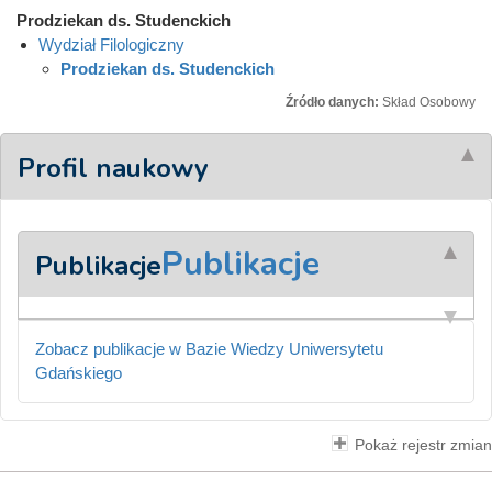
Prodziekan ds. Studenckich
Wydział Filologiczny
Prodziekan ds. Studenckich
Źródło danych:
Skład Osobowy
Profil naukowy
Publikacje
Publikacje
Zobacz publikacje w Bazie Wiedzy Uniwersytetu
Gdańskiego
Pokaż rejestr zmian