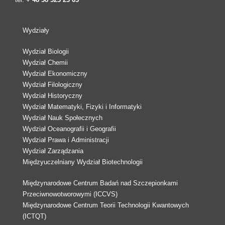
Wydziały
Wydział Biologii
Wydział Chemii
Wydział Ekonomiczny
Wydział Filologiczny
Wydział Historyczny
Wydział Matematyki, Fizyki i Informatyki
Wydział Nauk Społecznych
Wydział Oceanografii i Geografii
Wydział Prawa i Administracji
Wydział Zarządzania
Międzyuczelniany Wydział Biotechnologii
Międzynarodowe Centrum Badań nad Szczepionkami
Przeciwnowotworowymi (ICCVS)
Międzynarodowe Centrum Teorii Technologii Kwantowych
(ICTQT)