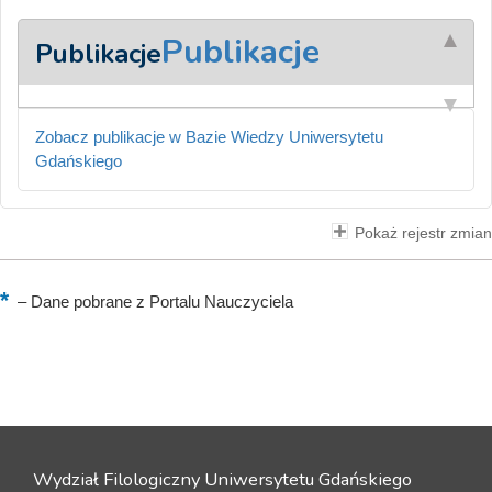
Publikacje
Publikacje
Zobacz publikacje w Bazie Wiedzy Uniwersytetu
Gdańskiego
Pokaż rejestr zmian
–
Dane pobrane z Portalu Nauczyciela
Wydział Filologiczny Uniwersytetu Gdańskiego