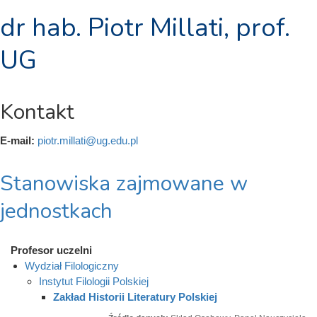
dr hab. Piotr Millati, prof.
UG
Kontakt
E-mail:
piotr.millati@ug.edu.pl
Stanowiska zajmowane w
jednostkach
Profesor uczelni
Wydział Filologiczny
Instytut Filologii Polskiej
Zakład Historii Literatury Polskiej