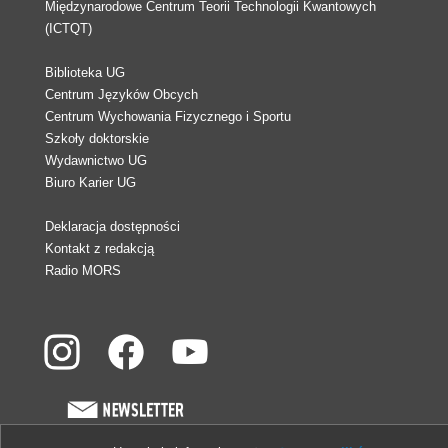
Międzynarodowe Centrum Teorii Technologii Kwantowych
(ICTQT)
Biblioteka UG
Centrum Języków Obcych
Centrum Wychowania Fizycznego i Sportu
Szkoły doktorskie
Wydawnictwo UG
Biuro Karier UG
Deklaracja dostępności
Kontakt z redakcją
Radio MORS