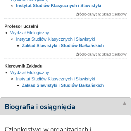
Instytut Studiów Klasycznych i Slawistyki
Źródło danych:
Skład Osobowy
Profesor uczelni
Wydział Filologiczny
Instytut Studiów Klasycznych i Slawistyki
Zakład Slawistyki i Studiów Bałkańskich
Źródło danych:
Skład Osobowy
Kierownik Zakładu
Wydział Filologiczny
Instytut Studiów Klasycznych i Slawistyki
Zakład Slawistyki i Studiów Bałkańskich
Biografia i osiągnięcia
Członkostwo w organizacjach i